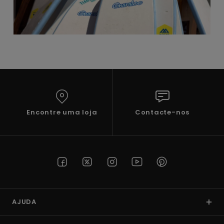
Encontre uma loja
Contacte-nos
AJUDA