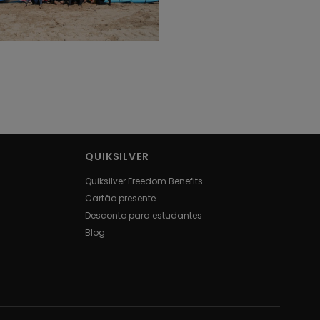
QUIKSILVER
Quiksilver Freedom Benefits
Cartão presente
Desconto para estudantes
Blog