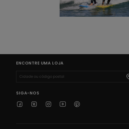
ENCONTRE UMA LOJA
SIGA-NOS