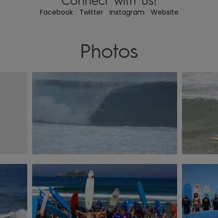
Facebook
Twitter
Instagram
Website
Photos